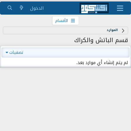
الدخول
الأقسام
الموارد
قسم الباتش والكراك
تصفيات
لم يتم إنشاء أي موارد بعد.