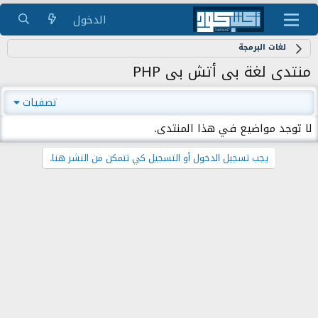
الدخول
لغات البرمجة
منتدى لغة بى أتش بى PHP
تصفيات
لا توجد مواضيع في هذا المنتدى.
يجب تسجيل الدخول أو التسجيل كي تتمكن من النشر هنا.