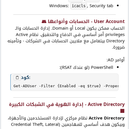
Windows:
, Security tab
icacls
User Account - الحسابات وأنواعها 👥​
الحساب ممكن يكون Local أو Domain. إدارة الحسابات والـ
privileges أمر أساسي في الدفاع والتحقيق. نظام Active
Directory بيتعامل مع ملايين الحسابات في الشركات - وتأمينه
ضرورة.
أوامر AD:
PowerShell (لو عندك RSAT):
كود:
Get-ADUser -Filter {Enabled -eq $true} -Properties
Active Directory - إدارة الهوية في الشبكات الكبيرة
🏢​
Active Directory
نظام مركزي لإدارة المستخدمين والأجهزة،
وبيكون هدف أساسي للمهاجمين (Credential Theft, Lateral