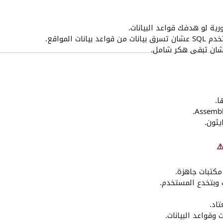
ية لو هدفك قواعد البيانات.
ات من قواعد بيانات المواقع.
عشان تبقى هكر شامل.
ا.
​
كتبات جاهزة.
 وبتخدع المستخدم.
اد.
وقواعد البيانات.