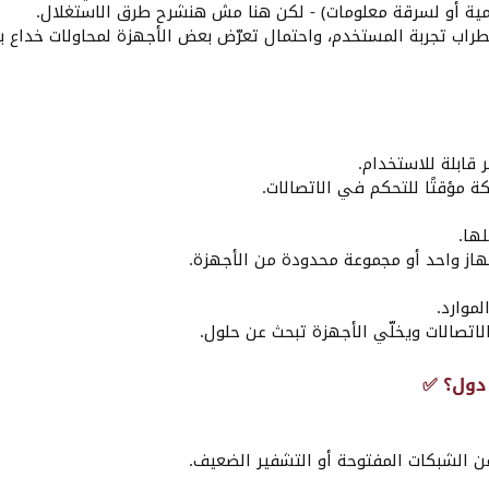
مية أو لسرقة معلومات) - لكن هنا مش هنشرح طرق الاستغلال.
راب تجربة المستخدم، واحتمال تعرّض بعض الأجهزة لمحاولات خداع ب
دول؟ ✅​
عن الشبكات المفتوحة أو التشفير الضعيف.