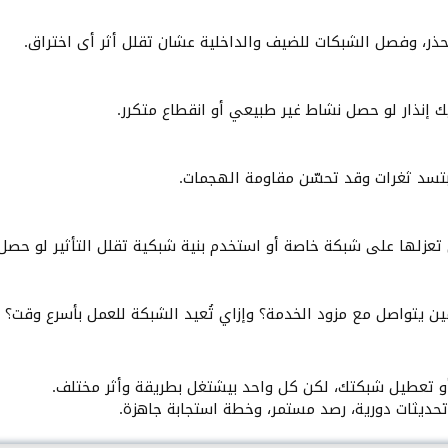
ك إنذار لو حصل نشاط غير طبيعي أو انقطاع متكرر.
عزلها على شبكة خاصة أو استخدم بنية شبكية تقلل التأثير لو حصل
 يتواصل مع مزود الخدمة؟ وإزاي تُعيد الشبكة للعمل بأسرع وقت؟
و تعطيل شبكتك، لكن كل واحد بيشتغل بطريقة وأثر مختلف.
تحديثات دورية، رصد مستمر، وخطة استجابة جاهزة.