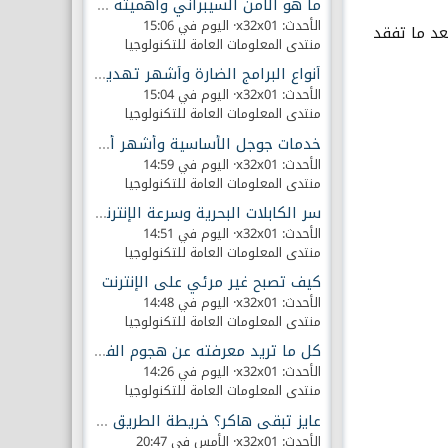
ما هو الأمن السيبراني وأهميته للهجمات الإلكترونية
الأحدث: x32x01
اليوم في 15:06
عد ما تفقد
منتدى المعلومات العامة للتكنولوجيا
أنواع البرامج الضارة وأشهر تهديدات الأمن السيبراني
الأحدث: x32x01
اليوم في 15:04
منتدى المعلومات العامة للتكنولوجيا
خدمات جوجل الأساسية وأشهر أدواتها للمستخدمين
الأحدث: x32x01
اليوم في 14:59
منتدى المعلومات العامة للتكنولوجيا
سر الكابلات البحرية وسرعة الإنترنت العالمية
الأحدث: x32x01
اليوم في 14:51
منتدى المعلومات العامة للتكنولوجيا
كيف تصبح غير مرئي على الإنترنت
الأحدث: x32x01
اليوم في 14:48
منتدى المعلومات العامة للتكنولوجيا
كل ما تريد معرفته عن هجوم الفدية Ransomware
الأحدث: x32x01
اليوم في 14:26
منتدى المعلومات العامة للتكنولوجيا
عايز تبقى هاكر؟ خريطة الطريق والمهارات الآن..
الأحدث: x32x01
الأمس في 20:47